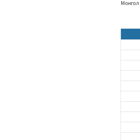
Монгол 