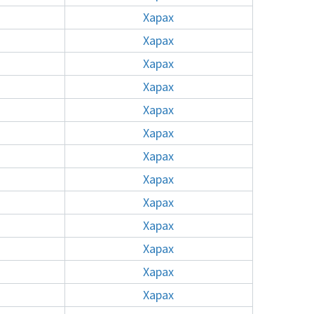
Харах
Харах
Харах
Харах
Харах
Харах
Харах
Харах
Харах
Харах
Харах
Харах
Харах